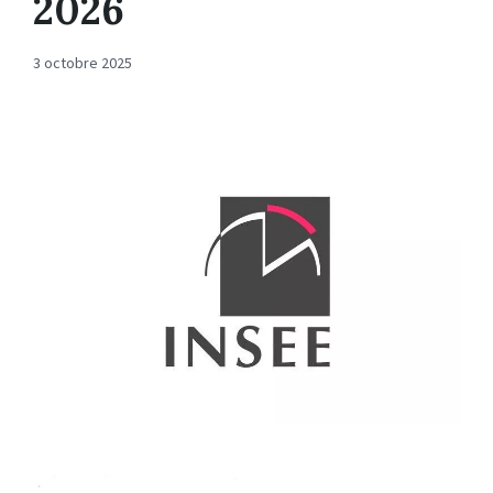
2026
3 octobre 2025