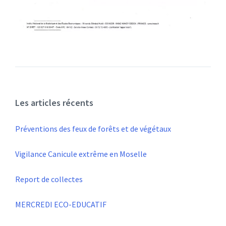
Les articles récents
Préventions des feux de forêts et de végétaux
Vigilance Canicule extrême en Moselle
Report de collectes
MERCREDI ECO-EDUCATIF