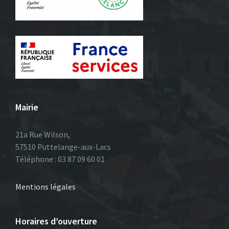
Mairie
21a Rue Wilson,
57510 Puttelange-aux-Lacs
Téléphone : 03 87 09 60 01
Mentions légales
Horaires d’ouverture