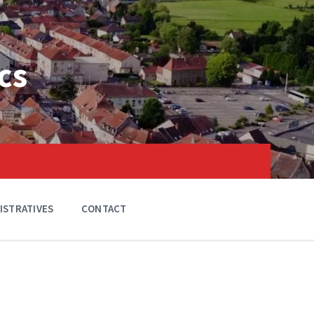
cs
ISTRATIVES
CONTACT