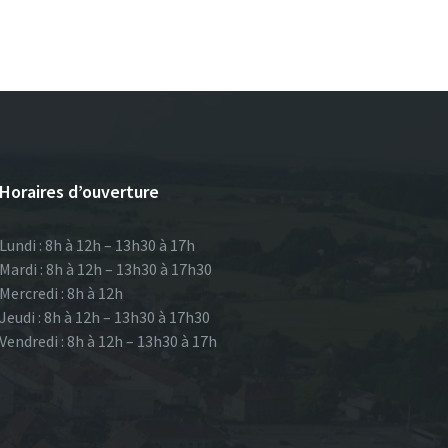
Horaires d’ouverture
Lundi : 8h à 12h – 13h30 à 17h
Mardi : 8h à 12h – 13h30 à 17h30
Mercredi : 8h à 12h
Jeudi : 8h à 12h – 13h30 à 17h30
Vendredi : 8h à 12h – 13h30 à 17h