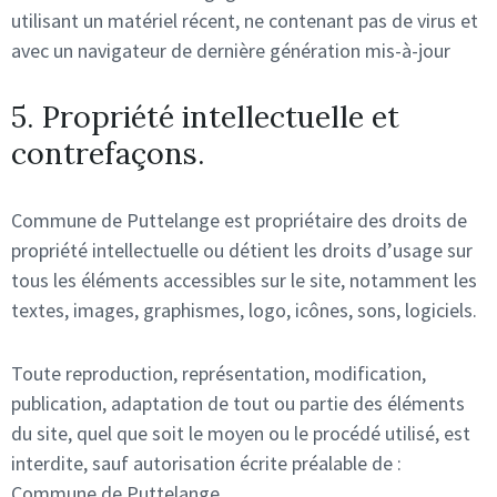
utilisant un matériel récent, ne contenant pas de virus et
avec un navigateur de dernière génération mis-à-jour
5. Propriété intellectuelle et
contrefaçons.
Commune de Puttelange est propriétaire des droits de
propriété intellectuelle ou détient les droits d’usage sur
tous les éléments accessibles sur le site, notamment les
textes, images, graphismes, logo, icônes, sons, logiciels.
Toute reproduction, représentation, modification,
publication, adaptation de tout ou partie des éléments
du site, quel que soit le moyen ou le procédé utilisé, est
interdite, sauf autorisation écrite préalable de :
Commune de Puttelange.