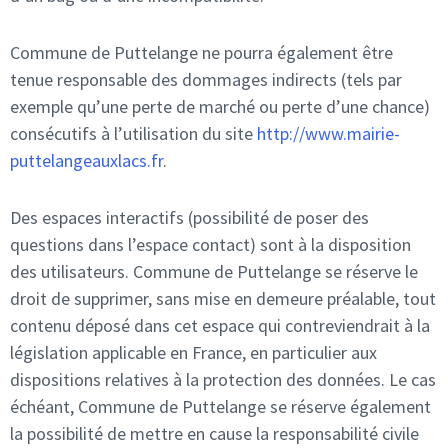
Commune de Puttelange ne pourra également être
tenue responsable des dommages indirects (tels par
exemple qu’une perte de marché ou perte d’une chance)
consécutifs à l’utilisation du site
http://www.mairie-
puttelangeauxlacs.fr
.
Des espaces interactifs (possibilité de poser des
questions dans l’espace contact) sont à la disposition
des utilisateurs. Commune de Puttelange se réserve le
droit de supprimer, sans mise en demeure préalable, tout
contenu déposé dans cet espace qui contreviendrait à la
législation applicable en France, en particulier aux
dispositions relatives à la protection des données. Le cas
échéant, Commune de Puttelange se réserve également
la possibilité de mettre en cause la responsabilité civile