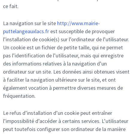
ce fait.
La navigation sur le site
http://www.mairie-
puttelangeauxlacs.fr
est susceptible de provoquer
l’installation de cookie(s) sur l’ordinateur de l’utilisateur.
Un cookie est un fichier de petite taille, qui ne permet
pas l’identification de l’utilisateur, mais qui enregistre
des informations relatives à la navigation d’un
ordinateur sur un site. Les données ainsi obtenues visent
à faciliter la navigation ultérieure sur le site, et ont
également vocation à permettre diverses mesures de
fréquentation.
Le refus d’installation d’un cookie peut entraîner
l’impossibilité d’accéder à certains services. L’utilisateur
peut toutefois configurer son ordinateur de la manière