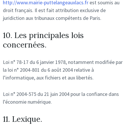
http://www.mairie-puttelangeauxlacs.fr
est soumis au
droit français. Il est fait attribution exclusive de
juridiction aux tribunaux compétents de Paris.
10. Les principales lois
concernées.
Loi n° 78-17 du 6 janvier 1978, notamment modifiée par
la loi n° 2004-801 du 6 août 2004 relative à
l’informatique, aux fichiers et aux libertés.
Loi n° 2004-575 du 21 juin 2004 pour la confiance dans
l’économie numérique.
11. Lexique.