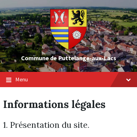
Commune de Puttelange-aux-Lacs
Menu
Informations légales
1. Présentation du site.