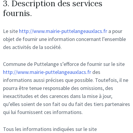
3. Description des services
fournis.
Le site
http://www.mairie-puttelangeauxlacs.fr
a pour
objet de fournir une information concernant l’ensemble
des activités de la société.
Commune de Puttelange s’efforce de fournir sur le site
http://www.mairie-puttelangeauxlacs.fr
des
informations aussi précises que possible. Toutefois, il ne
pourra être tenue responsable des omissions, des
inexactitudes et des carences dans la mise à jour,
qu’elles soient de son fait ou du fait des tiers partenaires
qui lui fournissent ces informations.
Tous les informations indiquées sur le site