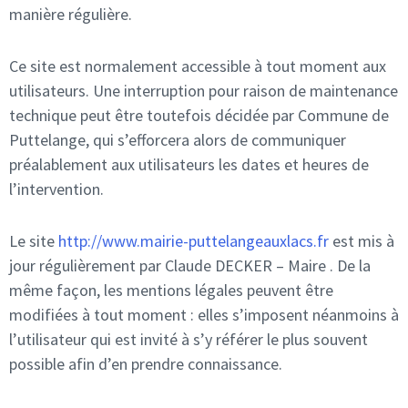
manière régulière.
Ce site est normalement accessible à tout moment aux
utilisateurs. Une interruption pour raison de maintenance
technique peut être toutefois décidée par Commune de
Puttelange, qui s’efforcera alors de communiquer
préalablement aux utilisateurs les dates et heures de
l’intervention.
Le site
http://www.mairie-puttelangeauxlacs.fr
est mis à
jour régulièrement par Claude DECKER – Maire . De la
même façon, les mentions légales peuvent être
modifiées à tout moment : elles s’imposent néanmoins à
l’utilisateur qui est invité à s’y référer le plus souvent
possible afin d’en prendre connaissance.