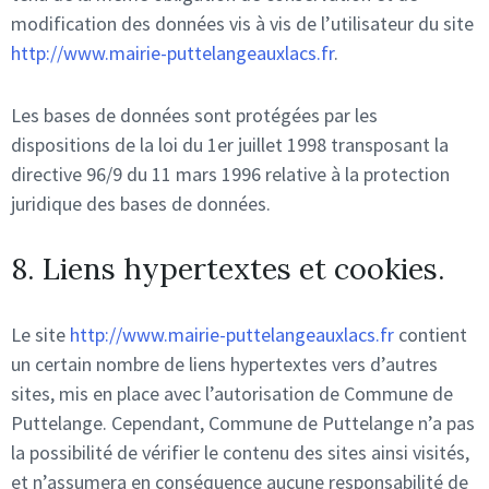
modification des données vis à vis de l’utilisateur du site
http://www.mairie-puttelangeauxlacs.fr
.
Les bases de données sont protégées par les
dispositions de la loi du 1er juillet 1998 transposant la
directive 96/9 du 11 mars 1996 relative à la protection
juridique des bases de données.
8. Liens hypertextes et cookies.
Le site
http://www.mairie-puttelangeauxlacs.fr
contient
un certain nombre de liens hypertextes vers d’autres
sites, mis en place avec l’autorisation de Commune de
Puttelange. Cependant, Commune de Puttelange n’a pas
la possibilité de vérifier le contenu des sites ainsi visités,
et n’assumera en conséquence aucune responsabilité de