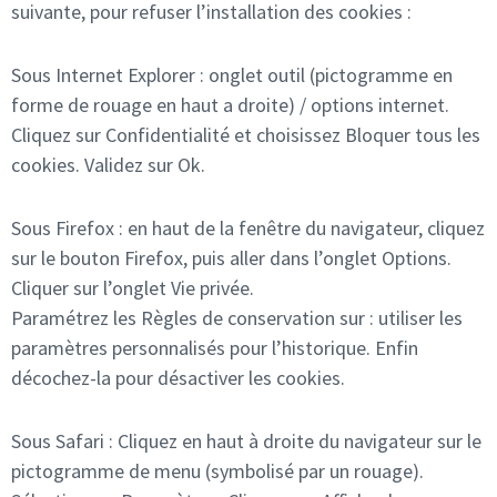
suivante, pour refuser l’installation des cookies :
Sous Internet Explorer : onglet outil (pictogramme en
forme de rouage en haut a droite) / options internet.
Cliquez sur Confidentialité et choisissez Bloquer tous les
cookies. Validez sur Ok.
Sous Firefox : en haut de la fenêtre du navigateur, cliquez
sur le bouton Firefox, puis aller dans l’onglet Options.
Cliquer sur l’onglet Vie privée.
Paramétrez les Règles de conservation sur : utiliser les
paramètres personnalisés pour l’historique. Enfin
décochez-la pour désactiver les cookies.
Sous Safari : Cliquez en haut à droite du navigateur sur le
pictogramme de menu (symbolisé par un rouage).