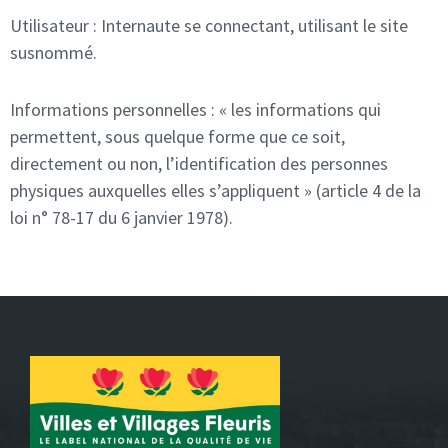
Utilisateur : Internaute se connectant, utilisant le site
susnommé.
Informations personnelles : « les informations qui
permettent, sous quelque forme que ce soit,
directement ou non, l’identification des personnes
physiques auxquelles elles s’appliquent » (article 4 de la
loi n° 78-17 du 6 janvier 1978).