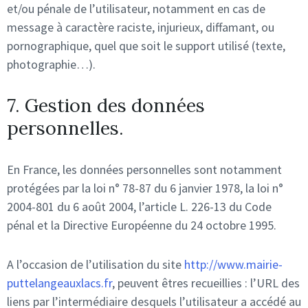
et/ou pénale de l’utilisateur, notamment en cas de
message à caractère raciste, injurieux, diffamant, ou
pornographique, quel que soit le support utilisé (texte,
photographie…).
7. Gestion des données
personnelles.
En France, les données personnelles sont notamment
protégées par la loi n° 78-87 du 6 janvier 1978, la loi n°
2004-801 du 6 août 2004, l’article L. 226-13 du Code
pénal et la Directive Européenne du 24 octobre 1995.
A l’occasion de l’utilisation du site
http://www.mairie-
puttelangeauxlacs.fr
, peuvent êtres recueillies : l’URL des
liens par l’intermédiaire desquels l’utilisateur a accédé au