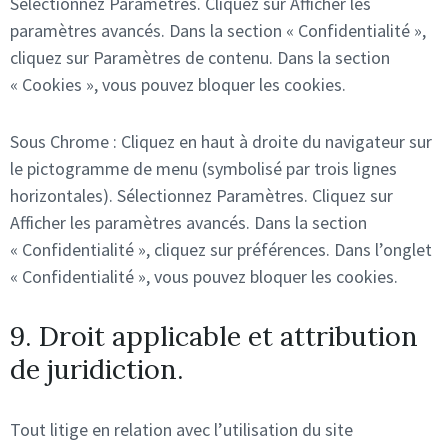
Sélectionnez Paramètres. Cliquez sur Afficher les
paramètres avancés. Dans la section « Confidentialité »,
cliquez sur Paramètres de contenu. Dans la section
« Cookies », vous pouvez bloquer les cookies.
Sous Chrome : Cliquez en haut à droite du navigateur sur
le pictogramme de menu (symbolisé par trois lignes
horizontales). Sélectionnez Paramètres. Cliquez sur
Afficher les paramètres avancés. Dans la section
« Confidentialité », cliquez sur préférences. Dans l’onglet
« Confidentialité », vous pouvez bloquer les cookies.
9. Droit applicable et attribution
de juridiction.
Tout litige en relation avec l’utilisation du site