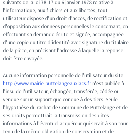
suivants de la loi 78-17 du 6 janvier 1978 relative à
l’informatique, aux fichiers et aux libertés, tout
utilisateur dispose d’un droit d’accès, de rectification et
d’opposition aux données personnelles le concernant, en
effectuant sa demande écrite et signée, accompagnée
d’une copie du titre d’identité avec signature du titulaire
de la pièce, en précisant l’adresse à laquelle la réponse
doit être envoyée.
Aucune information personnelle de l’utilisateur du site
http://www.mairie-puttelangeauxlacs.fr
n’est publiée à
l’insu de l’utilisateur, échangée, transférée, cédée ou
vendue sur un support quelconque à des tiers. Seule
l’hypothèse du rachat de Commune de Puttelange et de
ses droits permettrait la transmission des dites
informations à l’éventuel acquéreur qui serait à son tour
tenu de la même obligation de conservation et de