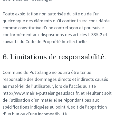
Toute exploitation non autorisée du site ou de l’un
quelconque des éléments qu’il contient sera considérée
comme constitutive d’une contrefaçon et poursuivie
conformément aux dispositions des articles L.335-2 et
suivants du Code de Propriété Intellectuelle.
6. Limitations de responsabilité.
Commune de Puttelange ne pourra être tenue
responsable des dommages directs et indirects causés
au matériel de l’utilisateur, lors de l’accès au site
http://www.mairie-puttelangeauxlacs.fr, et résultant soit
de l’utilisation d’un matériel ne répondant pas aux
spécifications indiquées au point 4, soit de l’apparition
d’un bug ou d’une incompatibilité.