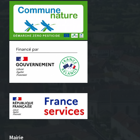
Mairie