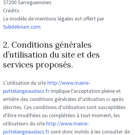
57200 Sarreguemines
Crédits :
Le modèle de mentions légales est offert par
Subdelirium.com
2. Conditions générales
d’utilisation du site et des
services proposés.
L’utilisation du site
http://www.mairie-
puttelangeauxlacs.fr
implique l’acceptation pleine et
entière des conditions générales d’utilisation ci-après
décrites. Ces conditions d’utilisation sont susceptibles
d’être modifiées ou complétées à tout moment, les
utilisateurs du site
http://www.mairie-
puttelangeauxlacs.fr
sont donc invités à les consulter de