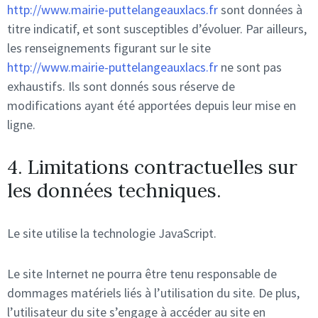
http://www.mairie-puttelangeauxlacs.fr
sont données à
titre indicatif, et sont susceptibles d’évoluer. Par ailleurs,
les renseignements figurant sur le site
http://www.mairie-puttelangeauxlacs.fr
ne sont pas
exhaustifs. Ils sont donnés sous réserve de
modifications ayant été apportées depuis leur mise en
ligne.
4. Limitations contractuelles sur
les données techniques.
Le site utilise la technologie JavaScript.
Le site Internet ne pourra être tenu responsable de
dommages matériels liés à l’utilisation du site. De plus,
l’utilisateur du site s’engage à accéder au site en