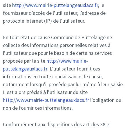
site
http://www.mairie-puttelangeauxlacs.fr
, le
fournisseur d’accès de l’utilisateur, l’adresse de
protocole Internet (IP) de l’utilisateur.
En tout état de cause Commune de Puttelange ne
collecte des informations personnelles relatives à
l’utilisateur que pour le besoin de certains services
proposés par le site
http://www.mairie-
puttelangeauxlacs.fr
. L’utilisateur fournit ces
informations en toute connaissance de cause,
notamment lorsqu’il procède par lui-même à leur saisie.
Il est alors précisé à l’utilisateur du site
http://www.mairie-puttelangeauxlacs.fr
l’obligation ou
non de fournir ces informations.
Conformément aux dispositions des articles 38 et