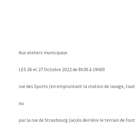
Aux ateliers municipaux
LES 26 et 27 Octobre 2022 de 8h30 à 19h00
rue des Sports (en empruntant la station de lavage, tout
ou
par la rue de Strasbourg (accès derrière le terrain de foot