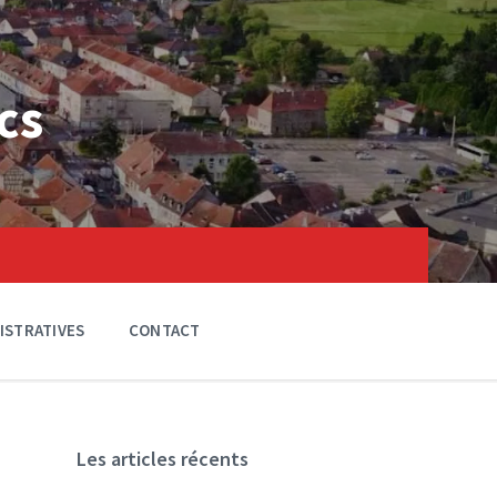
cs
ISTRATIVES
CONTACT
Les articles récents