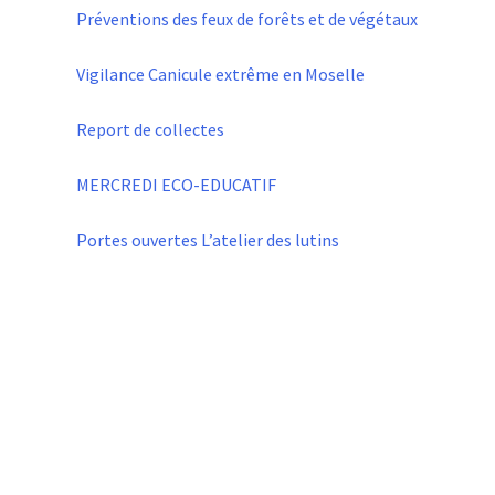
Préventions des feux de forêts et de végétaux
Vigilance Canicule extrême en Moselle
Report de collectes
MERCREDI ECO-EDUCATIF
Portes ouvertes L’atelier des lutins