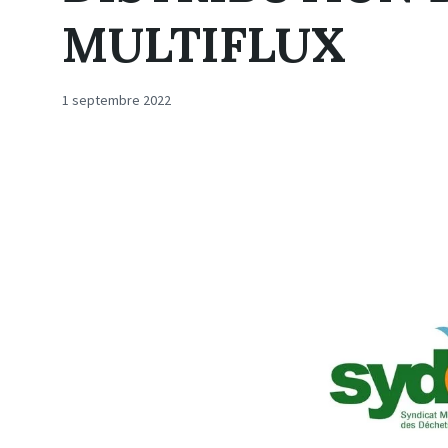
MULTIFLUX
1 septembre 2022