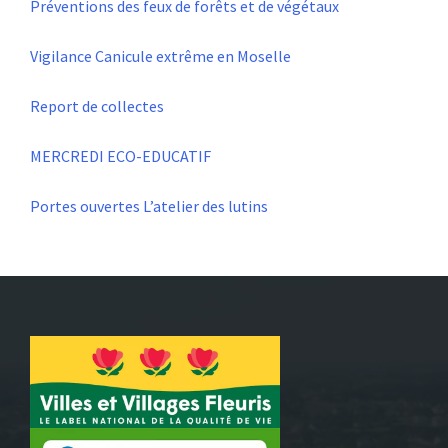
Préventions des feux de forêts et de végétaux
Vigilance Canicule extrême en Moselle
Report de collectes
MERCREDI ECO-EDUCATIF
Portes ouvertes L’atelier des lutins