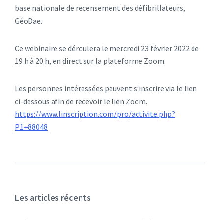
base nationale de recensement des défibrillateurs,
GéoDae.
Ce webinaire se déroulera le mercredi 23 février 2022 de
19 h à 20 h, en direct sur la plateforme Zoom.
Les personnes intéressées peuvent s’inscrire via le lien
ci-dessous afin de recevoir le lien Zoom.
https://www.linscription.com/pro/activite.php?
P1=88048
Les articles récents