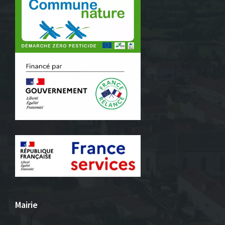
Mairie