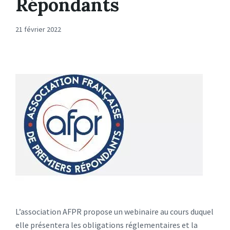
Répondants
21 février 2022
L’association AFPR propose un webinaire au cours duquel
elle présentera les obligations réglementaires et la