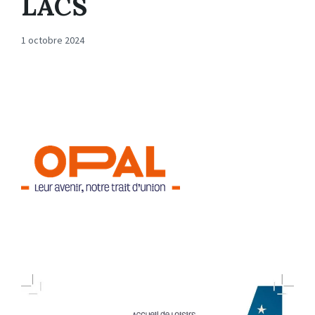
LACS
1 octobre 2024