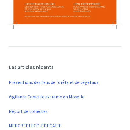
Les articles récents
Préventions des feux de forêts et de végétaux
Vigilance Canicule extrême en Moselle
Report de collectes
MERCREDI ECO-EDUCATIF