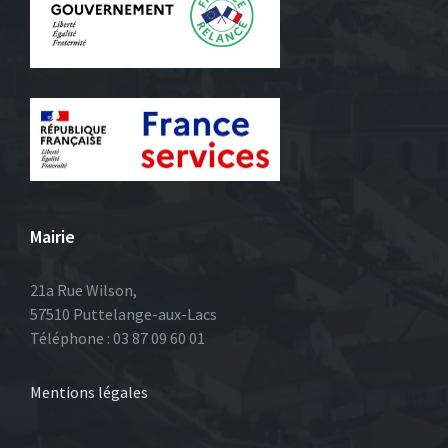
Mairie
21a Rue Wilson,
57510 Puttelange-aux-Lacs
Téléphone : 03 87 09 60 01
Mentions légales